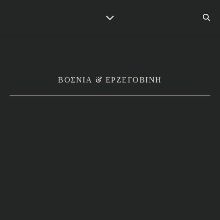
ΒΟΣΝΙΑ & ΕΡΖΕΓΟΒΙΝΗ