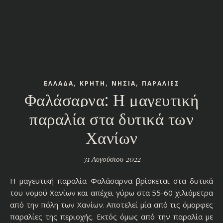
,
,
,
ΕΛΛΑΔΑ
ΚΡΗΤΗ
ΝΗΣΙΑ
ΠΑΡΑΛΙΕΣ
Φαλάσαρνα: Η μαγευτική
παραλία στα δυτικά των
Χανίων
31 Αυγούστου 2022
Η μαγευτική παραλία Φαλάσαρνα βρίσκεται στα δυτικά
του νομού Χανίων και απέχει γύρω στα 55-60 χιλιόμετρα
από την πόλη των Χανίων. Αποτελεί μία από τις όμορφες
παραλίες της περιοχής. Εκτός όμως από την παραλία με