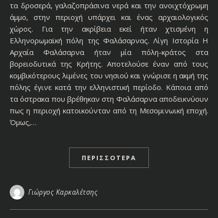
τα δροσερά, γαλαζοπράσινα νερά και την ανοιχτόχρωμη
άμμο, στην περιοχή υπάρχει και ένας αρχαιολογικός
χώρος. Για την ακρίβεια εκεί ήταν χτισμένη η
Ελληνορωμαϊκή πόλη της Φαλάσαρνας. Λίγη Ιστορία Η
Αρχαία Φαλάσαρνα ήταν μία πόλη-κράτος στα
βορειοδυτικά της Κρήτης. Αποτελούσε έναν από τους
κομβικότερους λιμένες του νησιού και γνώρισε η ακμή της
πόλης έγινε κατά την ελληνιστική περίοδο. Κάποια από
τα όστρακα που βρέθηκαν στη Φαλάσαρνα αποδεικνύουν
πως η περιοχή κατοικούνταν από τη Μεσομινωική εποχή.
Όμως,…
ΠΕΡΙΣΣΌΤΕΡΑ
Γιώργος Καρκαλέτσης