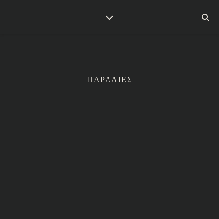
ΠΑΡΑΛΙΕΣ