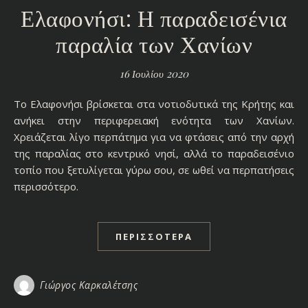
Ελαφονήσι: Η παραδεισένια
παραλία των Χανίων
16 Ιουλίου 2020
Το Ελαφονήσι βρίσκεται στα νοτιοδυτικά της Κρήτης και
ανήκει στην περιφερειακή ενότητα των Χανίων.
Χρειάζεται λίγο περπάτημα για να φτάσεις από την αρχή
της παραλίας στο κεντρικό νησί, αλλά το παραδεισένιο
τοπίο που ξετυλίγεται γύρω σου, σε ωθεί να περπατήσεις
περισσότερο.
ΠΕΡΙΣΣΌΤΕΡΑ
Γιώργος Καρκαλέτσης