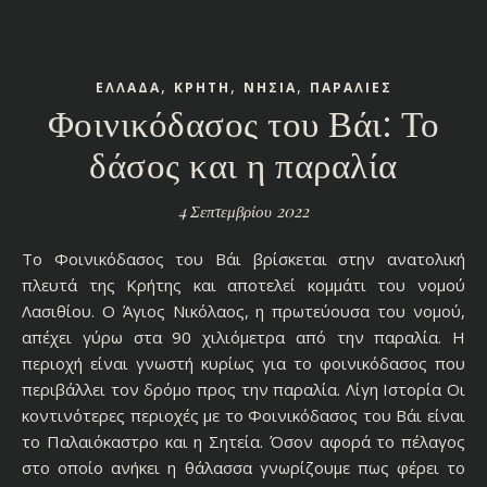
,
,
,
ΕΛΛΑΔΑ
ΚΡΗΤΗ
ΝΗΣΙΑ
ΠΑΡΑΛΙΕΣ
Φοινικόδασος του Βάι: Το
δάσος και η παραλία
4 Σεπτεμβρίου 2022
Το Φοινικόδασος του Βάι βρίσκεται στην ανατολική
πλευτά της Κρήτης και αποτελεί κομμάτι του νομού
Λασιθίου. Ο Άγιος Νικόλαος, η πρωτεύουσα του νομού,
απέχει γύρω στα 90 χιλιόμετρα από την παραλία. Η
περιοχή είναι γνωστή κυρίως για το φοινικόδασος που
περιβάλλει τον δρόμο προς την παραλία. Λίγη Ιστορία Οι
κοντινότερες περιοχές με το Φοινικόδασος του Βάι είναι
το Παλαιόκαστρο και η Σητεία. Όσον αφορά το πέλαγος
στο οποίο ανήκει η θάλασσα γνωρίζουμε πως φέρει το