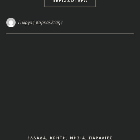
ΠΕΡΙΣΣΌΤΕΡΑ
Γιώργος Καρκαλέτσης
,
,
,
ΕΛΛΑΔΑ
ΚΡΗΤΗ
ΝΗΣΙΑ
ΠΑΡΑΛΙΕΣ