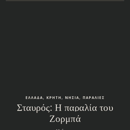
,
,
,
ΕΛΛΑΔΑ
ΚΡΗΤΗ
ΝΗΣΙΑ
ΠΑΡΑΛΙΕΣ
Σταυρός: Η παραλία του
Ζορμπά