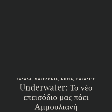
,
,
,
ΕΛΛΑΔΑ
ΜΑΚΕΔΟΝΙΑ
ΝΗΣΙΑ
ΠΑΡΑΛΙΕΣ
Underwater: Το νέο
επεισόδιο μας πάει
Αμμουλιανή