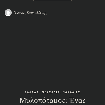
Γιώργος Καρκαλέτσης
,
,
ΕΛΛΑΔΑ
ΘΕΣΣΑΛΙΑ
ΠΑΡΑΛΙΕΣ
Μυλοπόταμος: Ένας