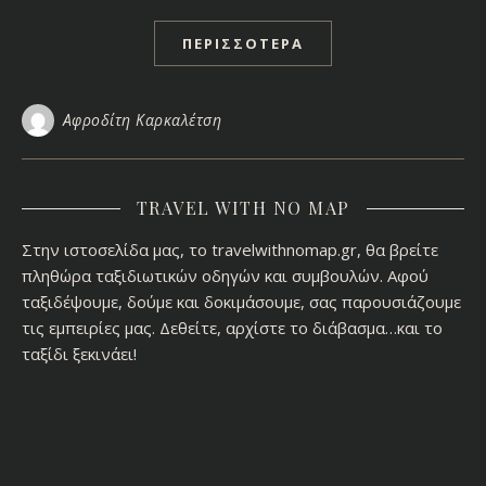
ΠΕΡΙΣΣΌΤΕΡΑ
Αφροδίτη Καρκαλέτση
TRAVEL WITH NO MAP
Στην ιστοσελίδα μας, το travelwithnomap.gr, θα βρείτε
πληθώρα ταξιδιωτικών οδηγών και συμβουλών. Αφού
ταξιδέψουμε, δούμε και δοκιμάσουμε, σας παρουσιάζουμε
τις εμπειρίες μας. Δεθείτε, αρχίστε το διάβασμα…και το
ταξίδι ξεκινάει!