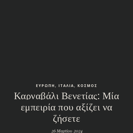
,
,
ΕΥΡΩΠΗ
ΙΤΑΛΙΑ
ΚΟΣΜΟΣ
Καρναβάλι Βενετίας: Μία
εμπειρία που αξίζει να
ζήσετε
26 Μαρτίου 2024