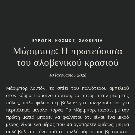
,
,
ΕΥΡΩΠΗ
ΚΟΣΜΟΣ
ΣΛΟΒΕΝΙΑ
Μάριμπορ: Η πρωτεύουσα
του σλοβενικού κρασιού
10 Ιανουαρίου 2026
Μάριμπορ λοιπόν, το σπίτι του παλιότερου αμπελιού
στον κόσμο. Πράσινο παντού, το ποτάμι στην μέση της
πόλης, πολύ φιλικό περιβάλλον για ποδηλασία και για
περπάτημα, μεγάλα πάρκα. Το Μάριμπορ, παρότι με την
πρώτη ματιά μπορεί να φαίνεται ότι είναι ένα μικρό
μέρος, είναι ένα μέρος που θα αγαπήσετε αμέσως, με μια
απλή βόλτα σε ένα από τα πολλά πάρκα που βρίσκονται