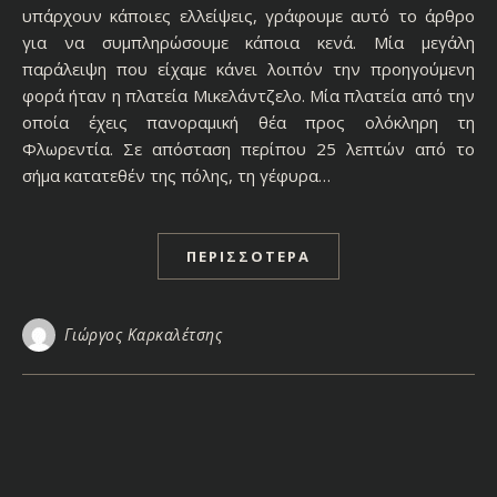
υπάρχουν κάποιες ελλείψεις, γράφουμε αυτό το άρθρο
για να συμπληρώσουμε κάποια κενά. Μία μεγάλη
παράλειψη που είχαμε κάνει λοιπόν την προηγούμενη
φορά ήταν η πλατεία Μικελάντζελο. Μία πλατεία από την
οποία έχεις πανοραμική θέα προς ολόκληρη τη
Φλωρεντία. Σε απόσταση περίπου 25 λεπτών από το
σήμα κατατεθέν της πόλης, τη γέφυρα…
ΠΕΡΙΣΣΌΤΕΡΑ
Γιώργος Καρκαλέτσης