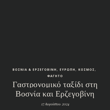
,
,
,
ΒΟΣΝΙΑ & ΕΡΖΕΓΟΒΙΝΗ
ΕΥΡΩΠΗ
ΚΟΣΜΟΣ
ΦΑΓΗΤΟ
Γαστρονομικό ταξίδι στη
Βοσνία και Ερζεγοβίνη
17 Αυγούστου 2024