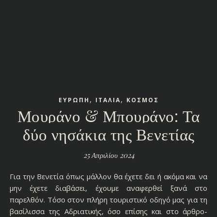
,
,
ΕΥΡΩΠΗ
ΙΤΑΛΙΑ
ΚΟΣΜΟΣ
Μουράνο & Μπουράνο: Τα
δύο νησάκια της Βενετίας
25 Απριλίου 2024
Για την Βενετία όπως μάλλον θα έχετε δει ή ακόμα και να
μην έχετε διαβάσει, έχουμε αναφερθεί ξανά στο
παρελθόν. Τόσο στον πλήρη τουριστικό οδηγό μας για τη
βασίλισσα της Αδριατικής, όσο επίσης και στο άρθρο-