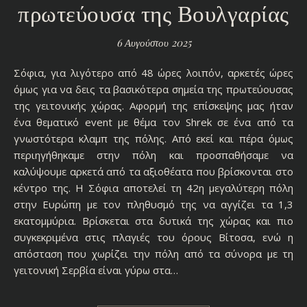
πρωτεύουσα της Βουλγαρίας
6 Αυγούστου 2025
Σόφια, για λιγότερο από 48 ώρες λοιπόν, αρκετές ώρες
όμως για να δεις τα βασικότερα σημεία της πρωτεύουσας
της γειτονικής χώρας. Αφορμή της επίσκεψης μας ήταν
ένα θεματικό event με θέμα τον Shrek σε ένα από τα
γνωστότερα κλαμπ της πόλης. Από εκεί και πέρα όμως
περιηγήθηκαμε στην πόλη και προσπαθήσαμε να
καλύψουμε αρκετά από τα αξιοθέατα που βρίσκονται στο
κέντρο της. Η Σόφια αποτελεί τη 42η μεγαλύτερη πόλη
στην Ευρώπη με τον πληθυσμό της να αγγίζει τα 1,3
εκατομμύρια. Βρίσκεται στα δυτικά της χώρας και πιο
συγκεκριμένα στις πλαγιές του όρους Βίτοσα, ενώ η
απόσταση που χωρίζει την πόλη από τα σύνορα με τη
γειτονική Σερβία είναι γύρω στα…