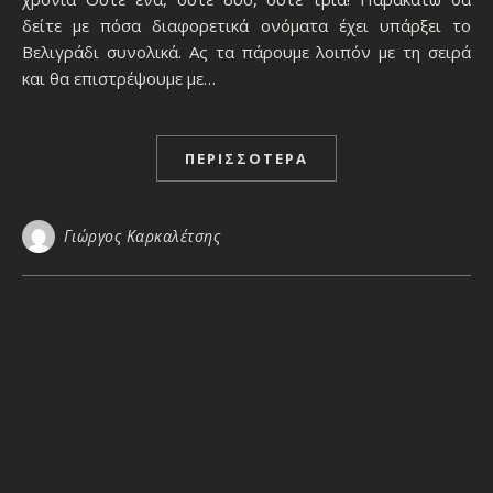
δείτε με πόσα διαφορετικά ονόματα έχει υπάρξει το
Βελιγράδι συνολικά. Ας τα πάρουμε λοιπόν με τη σειρά
και θα επιστρέψουμε με…
ΠΕΡΙΣΣΌΤΕΡΑ
Γιώργος Καρκαλέτσης