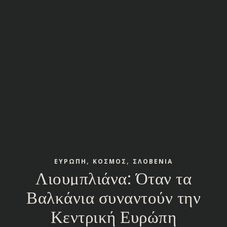
,
,
ΕΥΡΩΠΗ
ΚΟΣΜΟΣ
ΣΛΟΒΕΝΙΑ
Λιουμπλιάνα: Όταν τα
Βαλκάνια συναντούν την
Κεντρική Ευρώπη