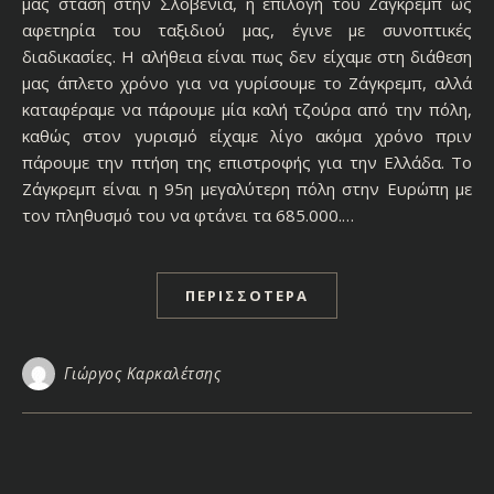
μας στάση στην Σλοβενία, η επιλογή του Ζάγκρεμπ ως
αφετηρία του ταξιδιού μας, έγινε με συνοπτικές
διαδικασίες. Η αλήθεια είναι πως δεν είχαμε στη διάθεση
μας άπλετο χρόνο για να γυρίσουμε το Ζάγκρεμπ, αλλά
καταφέραμε να πάρουμε μία καλή τζούρα από την πόλη,
καθώς στον γυρισμό είχαμε λίγο ακόμα χρόνο πριν
πάρουμε την πτήση της επιστροφής για την Ελλάδα. Το
Ζάγκρεμπ είναι η 95η μεγαλύτερη πόλη στην Ευρώπη με
τον πληθυσμό του να φτάνει τα 685.000.…
ΠΕΡΙΣΣΌΤΕΡΑ
Γιώργος Καρκαλέτσης