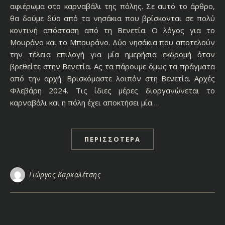
αφιέρωμα στο καρναβάλι της πόλης. Σε αυτό το άρθρο,
θα δούμε δύο από τα νησάκια που βρίσκονται σε πολύ
κοντινή απόσταση από τη Βενετία. Ο λόγος για το
Μουράνο και το Μπουράνο. Δύο νησάκια που αποτελούν
την τέλεια επιλογή για μία ημερήσια εκδρομή όταν
βρεθείτε στην Βενετία. Ας τα πάρουμε όμως τα πράγματα
από την αρχή. Βρισκόμαστε λοιπόν στη Βενετία. Αρχές
Φλεβάρη 2024. Τις ίδιες μέρες διοργανώνεται το
καρναβάλι και η πόλη έχει αποκτήσει μία…
ΠΕΡΙΣΣΌΤΕΡΑ
Γιώργος Καρκαλέτσης