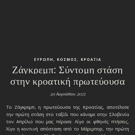
,
,
ΕΥΡΩΠΗ
ΚΟΣΜΟΣ
ΚΡΟΑΤΙΑ
Ζάγκρεμπ: Σύντομη στάση
στην κροατική πρωτεύουσα
20 Αυγούστου 2025
Το Ζάγκρεμπ, η πρωτεύουσα της Κροατίας, αποτέλεσε
την πρώτη στάση στο ταξίδι που κάναμε στην Σλοβενία
τον Απρίλιο που μας πέρασε. Λίγο οι φθηνές πτήσεις,
λίγο η κοντινή απόσταση από το Μάριμπορ, την πρώτη