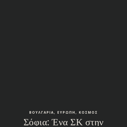
,
,
ΒΟΥΛΓΑΡΙΑ
ΕΥΡΩΠΗ
ΚΟΣΜΟΣ
Σόφια: Ένα ΣΚ στην