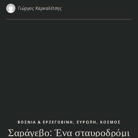
Γιώργος Καρκαλέτσης
,
,
ΒΟΣΝΙΑ & ΕΡΖΕΓΟΒΙΝΗ
ΕΥΡΩΠΗ
ΚΟΣΜΟΣ
Σαράγεβο: Ένα σταυροδρόμι