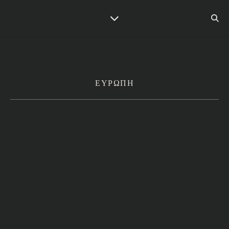
ΕΥΡΩΠΗ