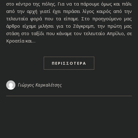
στο κέντρο της πόλης. Για να τα πάρουμε όμως και πάλι
από την αρχή γιατί έχει περάσει λίγος καιρός από την
τελευταία φορά που τα είπαμε. Στο προηγούμενο μας
άρθρο είχαμε μιλήσει για το Ζάγκρεμπ, την πρώτη μας
στάση στο ταξίδι που κάναμε τον τελευταίο Απρίλιο, σε
Κροατία και…
ΠΕΡΙΣΣΌΤΕΡΑ
Γιώργος Καρκαλέτσης