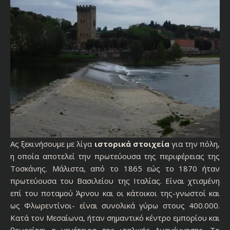
Ας ξεκινήσουμε με λίγα
ιστορικά στοιχεία
για την πόλη,
η οποία αποτελεί την πρωτεύουσα της περιφέρειας της
Τοσκάνης. Μάλιστα, από το 1865 εώς το 1870 ήταν
πρωτεύουσα του Βασιλείου της Ιταλίας. Είναι χτισμένη
επί του ποταμού Άρνου και οι κάτοικοι της-γνωστοί και
ως Φλωρεντίνοι- είναι συνολικά γύρω στους 400.000.
Κατά τον Μεσαίωνα, ήταν σημαντικό κέντρο εμπορίου και