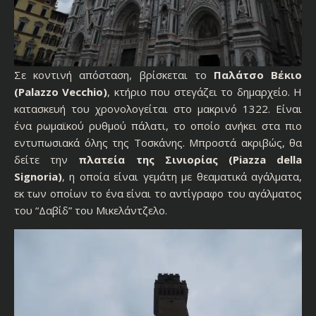
Σε κοντινή απόσταση, βρίσκεται το
Παλάτσο Βέκιο
(Palazzo Vecchio)
, κτήριο που στεγάζει το δημαρχείο. Η
κατασκευή του χρονολογείται στο μακρινό 1322. Είναι
ένα ρωμαϊκού ρυθμού πάλατι, το οποίο ανήκει στα πιο
εντυπωσιακά όλης της Τοσκάνης. Μπροστά ακριβώς, θα
δείτε την
πλατεία της Σινιορίας (Piazza della
Signoria)
, η οποία είναι γεμάτη με θεαματικά αγάλματα,
εκ των οποίων το ένα είναι το αντίγραφο του αγάλματος
του “Δαβίδ” του Μικελάντζελο.