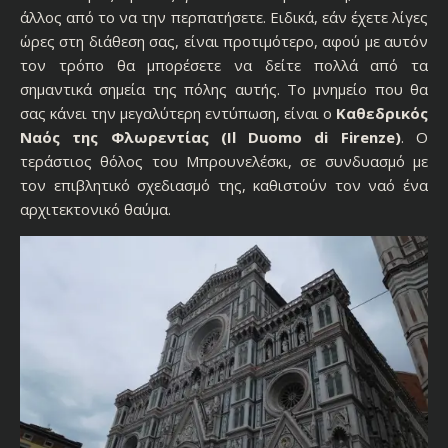
άλλος από το να την περπατήσετε. Ειδικά, εάν έχετε λίγες
ώρες στη διάθεση σας, είναι προτιμότερο, αφού με αυτόν
τον τρόπο θα μπορέσετε να δείτε πολλά από τα
σημαντικά σημεία της πόλης αυτής. Το μνημείο που θα
σας κάνει την μεγαλύτερη εντύπωση, είναι ο
Καθεδρικός
Ναός της Φλωρεντίας (Il Duomo di Firenze)
. Ο
τεράστιος θόλος του Μπρουνελέσκι, σε συνδυασμό με
τον επιβλητικό σχεδιασμό της, καθιστούν τον ναό ένα
αρχιτεκτονικό θαύμα.