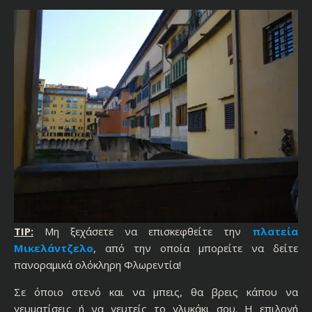
TIP:
Μη ξεχάσετε να επισκεφθείτε την
πλατεία
Μικελάντζελο
, από την οποία μπορείτε να δείτε
πανοραμικά ολόκληρη Φλωρεντία!
Σε όποιο στενό και να μπεις, θα βρεις κάπου να
γευματίσεις ή να γευτείς το γλυκάκι σου. Η επιλογή