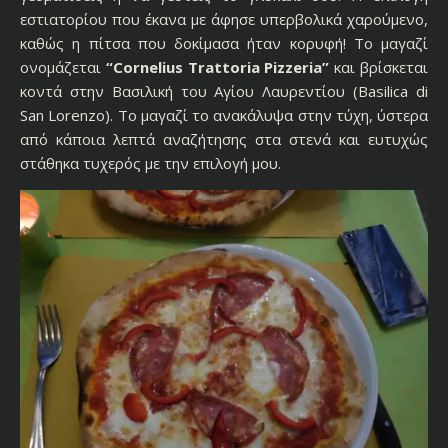
εστιατορίου που έκανα με άφησε υπερβολικά χαρούμενο,
καθώς η πίτσα που δοκίμασα ήταν κορυφή! Το μαγαζί
ονομάζεται
“Cornelius Trattoria Pizzeria”
και βρίσκεται
κοντά στην Βασιλική του Αγίου Λαυρεντίου (Basilica di
San Lorenzo). Το μαγαζί το ανακάλυψα στην τύχη, ύστερα
από κάποια λεπτά αναζήτησης στα στενά και ευτυχώς
στάθηκα τυχερός με την επιλογή μου.