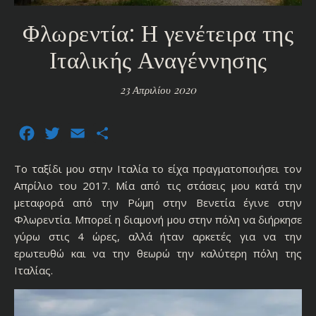
Φλωρεντία: Η γενέτειρα της
Ιταλικής Αναγέννησης
23 Απριλίου 2020
Facebook
Twitter
Email
Μοιραστείτε
Το ταξίδι μου στην Ιταλία το είχα πραγματοποιήσει τον
Απρίλιο του 2017. Μία από τις στάσεις μου κατά την
μεταφορά από την Ρώμη στην Βενετία έγινε στην
Φλωρεντία. Μπορεί η διαμονή μου στην πόλη να διήρκησε
γύρω στις 4 ώρες, αλλά ήταν αρκετές για να την
ερωτευθώ και να την θεωρώ την καλύτερη πόλη της
Ιταλίας.