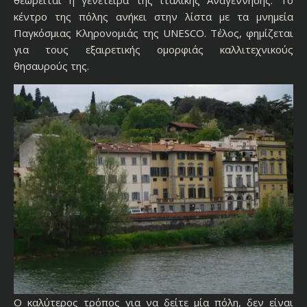
θεωρείται η γενέτειρα της ιταλικής Αναγέννησης. Το
κέντρο της πόλης ανήκει στην λίστα με τα μνημεία
Παγκόσμιας Κληρονομιάς της UNESCO. Τέλος, φημίζεται
για τους εξαιρετικής ομορφιάς καλλιτεχνικούς
θησαυρούς της.
Ο καλύτερος τρόπος για να δείτε μία πόλη, δεν είναι